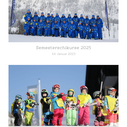
Semesterschikurse 2025
14. Januar 2025