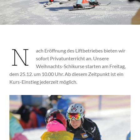
N
ach Eröffnung des Liftbetriebes bieten wir
sofort Privatunterricht an. Unsere
Weihnachts-Schikurse starten am Freitag,
dem 25.12. um 10.00 Uhr. Ab diesem Zeitpunkt ist ein
Kurs-Einstieg jederzeit möglich.