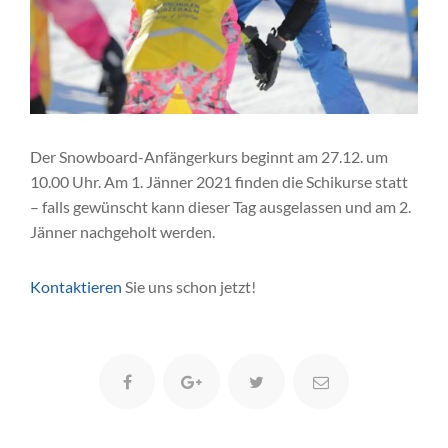
Der Snowboard-Anfängerkurs beginnt am 27.12. um
10.00 Uhr. Am 1. Jänner 2021 finden die Schikurse statt
– falls gewünscht kann dieser Tag ausgelassen und am 2.
Jänner nachgeholt werden.
Kontaktieren
Sie uns schon jetzt!