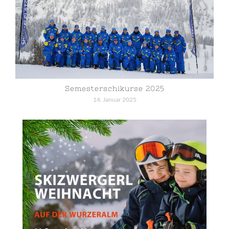
Semesterschikurse 2025
14. Januar 2025