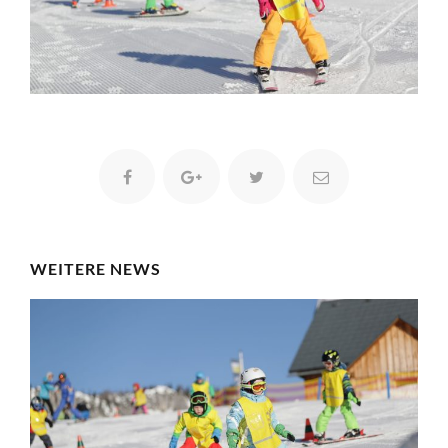
WEITERE NEWS