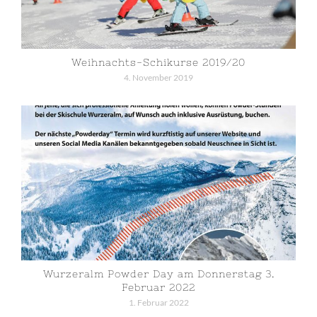
Weihnachts-Schikurse 2019/20
4. November 2019
Wurzeralm Powder Day am Donnerstag 3.
Februar 2022
1. Februar 2022