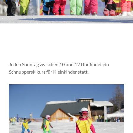
Jeden Sonntag zwischen 10 und 12 Uhr findet ein
Schnupperskikurs für Kleinkinder statt.