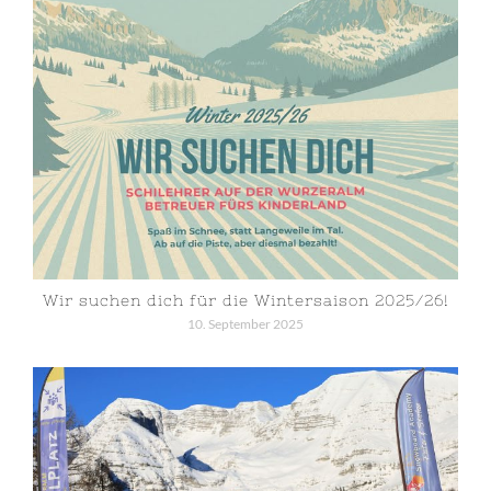
Wir suchen dich für die Wintersaison 2025/26!
10. September 2025