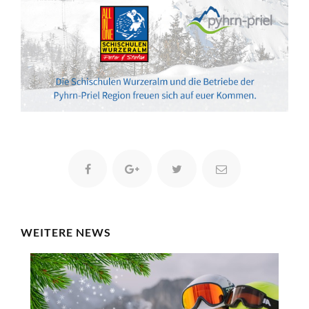
WEITERE NEWS