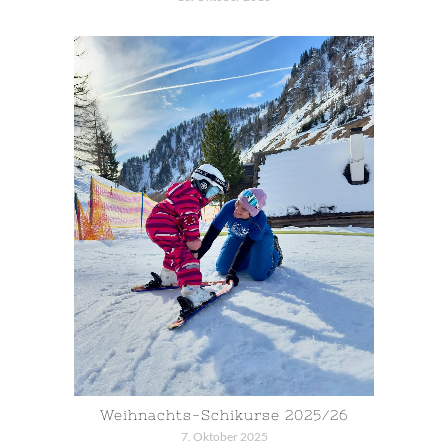
Weihnachts-Schikurse 2025/26
7. Oktober 2025