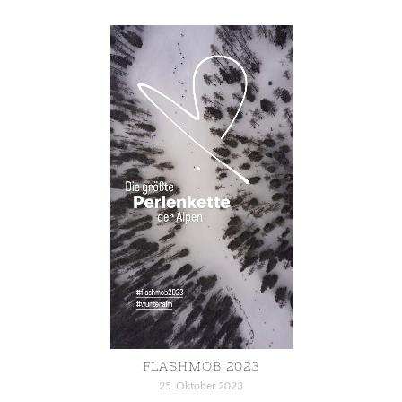
FLASHMOB 2023
25. Oktober 2023