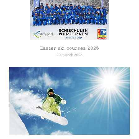
Easter ski courses 2026
20. March 2026