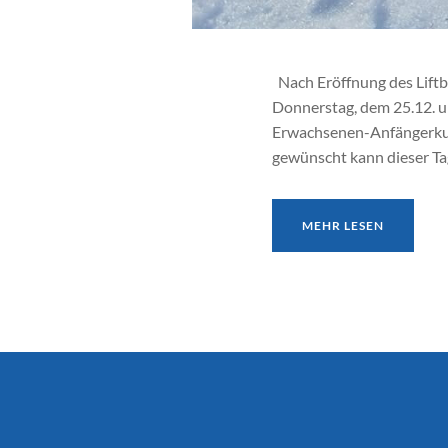
Nach Eröffnung des Liftb
Donnerstag, dem 25.12. um
Erwachsenen-Anfängerkurs
gewünscht kann dieser Ta
MEHR LESEN