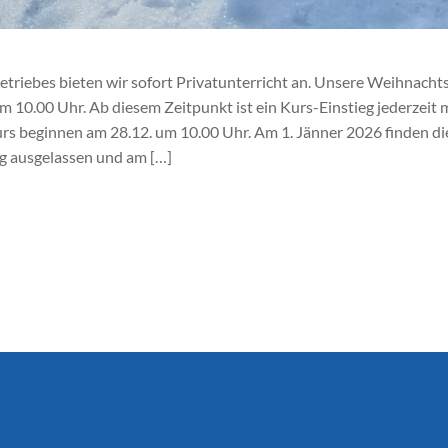
etriebes bieten wir sofort Privatunterricht an. Unsere Weihnacht
 10.00 Uhr. Ab diesem Zeitpunkt ist ein Kurs-Einstieg jederzeit
 beginnen am 28.12. um 10.00 Uhr. Am 1. Jänner 2026 finden die S
g ausgelassen und am […]