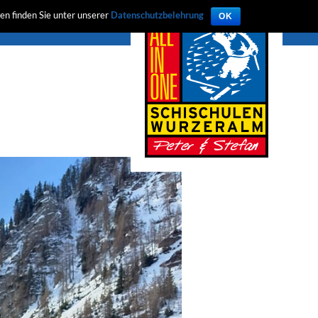
en finden Sie unter unserer
Datenschutzbelehrung
OK